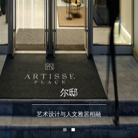
尔邸
艺术设计与人文雅居相融